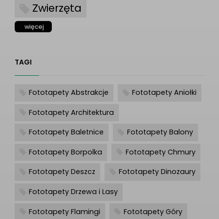
Zwierzęta
więcej
TAGI
Fototapety Abstrakcje
Fototapety Aniołki
Fototapety Architektura
Fototapety Baletnice
Fototapety Balony
Fototapety Borpolka
Fototapety Chmury
Fototapety Deszcz
Fototapety Dinozaury
Fototapety Drzewa i Lasy
Fototapety Flamingi
Fototapety Góry