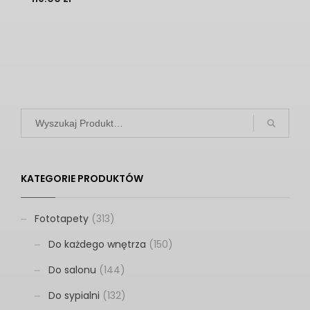
KATEGORIE PRODUKTÓW
Fototapety
(313)
Do każdego wnętrza
(150)
Do salonu
(144)
Do sypialni
(132)