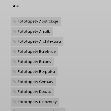
TAGI
Fototapety Abstrakcje
Fototapety Aniołki
Fototapety Architektura
Fototapety Baletnice
Fototapety Balony
Fototapety Borpolka
Fototapety Chmury
Fototapety Deszcz
Fototapety Dinozaury