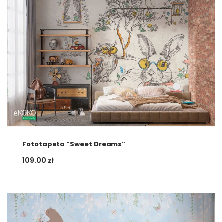
Fototapeta “Sweet Dreams”
109.00
zł