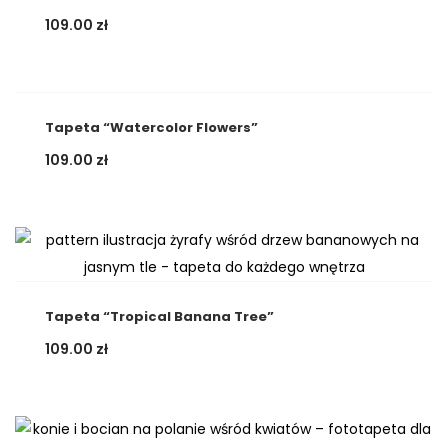
109.00
zł
Tapeta “Watercolor Flowers”
109.00
zł
Tapeta “Tropical Banana Tree”
109.00
zł