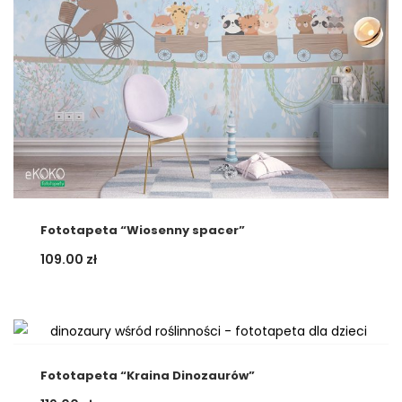
Fototapeta “Wiosenny spacer”
109.00
zł
Fototapeta “Kraina Dinozaurów”