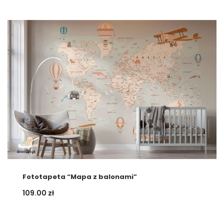
Fototapeta “Mapa z balonami”
109.00
zł