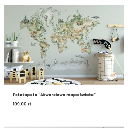
Fototapeta “Akwarelowa mapa świata”
109.00
zł