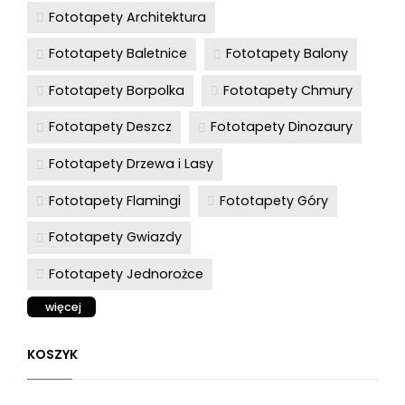
Fototapety Architektura
Fototapety Baletnice
Fototapety Balony
Fototapety Borpolka
Fototapety Chmury
Fototapety Deszcz
Fototapety Dinozaury
Fototapety Drzewa i Lasy
Fototapety Flamingi
Fototapety Góry
Fototapety Gwiazdy
Fototapety Jednorożce
więcej
KOSZYK