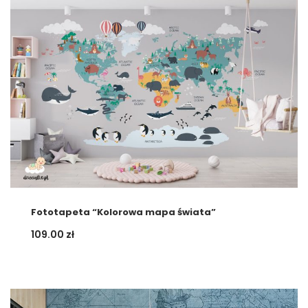
Fototapeta “Kolorowa mapa świata”
109.00
zł