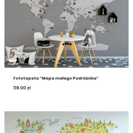
Fototapeta “Mapa małego Podróżnika”
119.00
zł