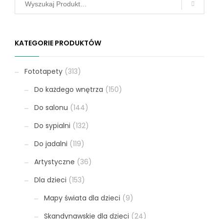
KATEGORIE PRODUKTÓW
Fototapety
(313)
Do każdego wnętrza
(150)
Do salonu
(144)
Do sypialni
(132)
Do jadalni
(119)
Artystyczne
(36)
Dla dzieci
(153)
Mapy świata dla dzieci
(9)
Skandynawskie dla dzieci
(24)