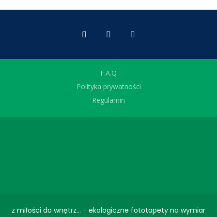
F.A.Q
Polityka prywatności
Regulamin
z miłości do wnętrz... - ekologiczne fototapety na wymiar