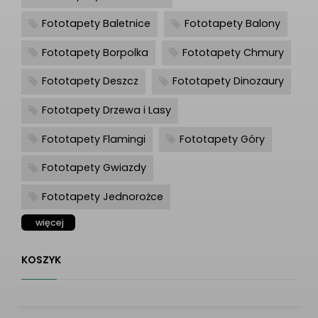
Fototapety Baletnice
Fototapety Balony
Fototapety Borpolka
Fototapety Chmury
Fototapety Deszcz
Fototapety Dinozaury
Fototapety Drzewa i Lasy
Fototapety Flamingi
Fototapety Góry
Fototapety Gwiazdy
Fototapety Jednorożce
więcej
KOSZYK