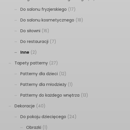
Do salonu fryzjerskiego
(17)
Do salonu kosmetycznego
(18)
Do siłowni
(16)
Do restauracji
(7)
Inne
(2)
Tapety patterny
(27)
Patterny dla dzieci
(12)
Patterny dla młodzieży
(1)
Patterny do każdego wnętrza
(13)
Dekoracje
(40)
Do pokoju dziecięcego
(24)
Obrazki
(1)