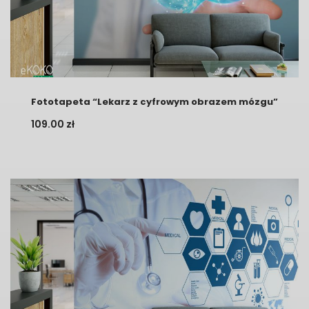
Fototapeta “Lekarz z cyfrowym obrazem mózgu”
109.00
zł