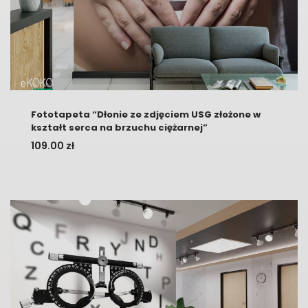
Fototapeta “Dłonie ze zdjęciem USG złożone w
kształt serca na brzuchu ciężarnej”
109.00
zł