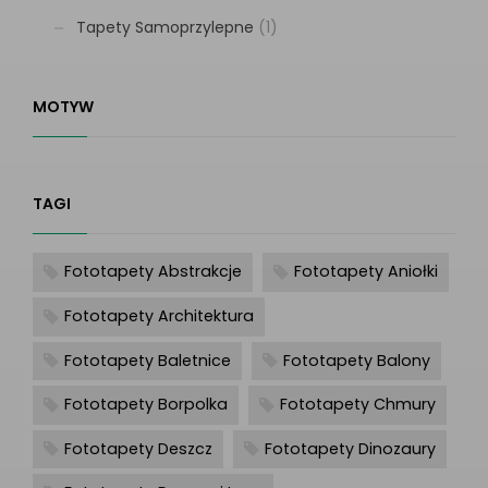
Tapety Samoprzylepne
(1)
MOTYW
TAGI
Fototapety Abstrakcje
Fototapety Aniołki
Fototapety Architektura
Fototapety Baletnice
Fototapety Balony
Fototapety Borpolka
Fototapety Chmury
Fototapety Deszcz
Fototapety Dinozaury