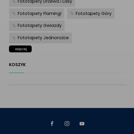
Fototapety Drzewa i Lasy
Fototapety Flamingi
Fototapety Góry
Fototapety Gwiazdy
Fototapety Jednorożce
więcej
KOSZYK