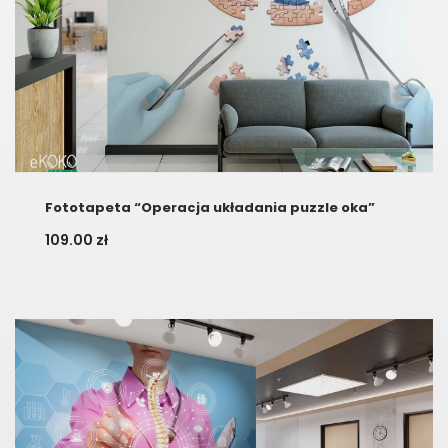
Fototapeta “Operacja układania puzzle oka”
109.00
zł