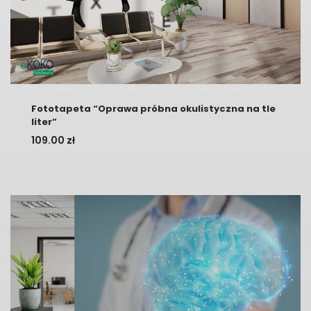
Fototapeta “Oprawa próbna okulistyczna na tle
liter”
109.00
zł