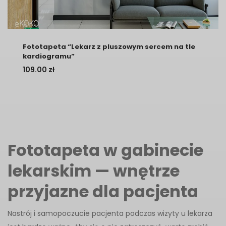
Fototapeta “Lekarz z pluszowym sercem na tle
kardiogramu”
109.00
zł
Fototapeta w gabinecie
lekarskim — wnętrze
przyjazne dla pacjenta
Nastrój i samopoczucie pacjenta podczas wizyty u lekarza