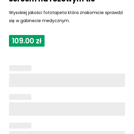
Wysokiej jakości fototapeta która znakomicie sprawdzi
się w gabinecie medycznym.
109.00
zł