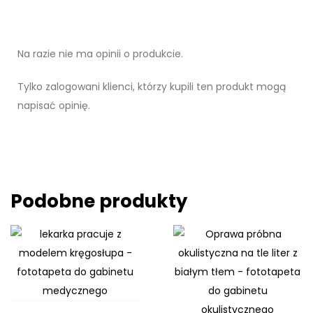
Na razie nie ma opinii o produkcie.
Tylko zalogowani klienci, którzy kupili ten produkt mogą
napisać opinię.
Podobne produkty