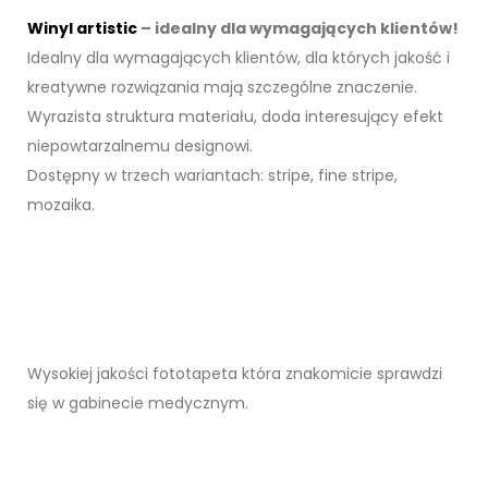
Winyl artistic
– idealny dla wymagających klientów!
Idealny dla wymagających klientów, dla których jakość i
kreatywne rozwiązania mają szczególne znaczenie.
Wyrazista struktura materiału, doda interesujący efekt
niepowtarzalnemu designowi.
Dostępny w trzech wariantach: stripe, fine stripe,
mozaika.
Wysokiej jakości fototapeta która znakomicie sprawdzi
się w gabinecie medycznym.