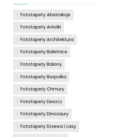
Fototapety Abstrakcje
Fototapety Aniołki
Fototapety Architektura
Fototapety Baletnice
Fototapety Balony
Fototapety Borpolka
Fototapety Chmury
Fototapety Deszcz
Fototapety Dinozaury
Fototapety Drzewa i Lasy