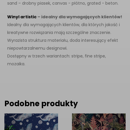
sand – drobny piasek, canvas - płótno, grated - beton.
Winyl artistic
– idealny dla wymagających klientów!
Idealny dla wymagających klientów, dla których jakość i
kreatywne rozwiązania mają szczególne znaczenie.
Wyrazista struktura materiału, doda interesujący efekt
niepowtarzalnemu designowi.
Dostępny w trzech wariantach: stripe, fine stripe,
mozaika.
Podobne produkty