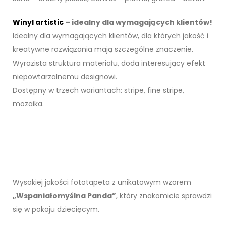
Winyl artistic
– idealny dla wymagających klientów!
Idealny dla wymagających klientów, dla których jakość i
kreatywne rozwiązania mają szczególne znaczenie.
Wyrazista struktura materiału, doda interesujący efekt
niepowtarzalnemu designowi.
Dostępny w trzech wariantach: stripe, fine stripe,
mozaika.
Wysokiej jakości fototapeta z unikatowym wzorem
„Wspaniałomyślna Panda”
, który znakomicie sprawdzi
się w pokoju dziecięcym.