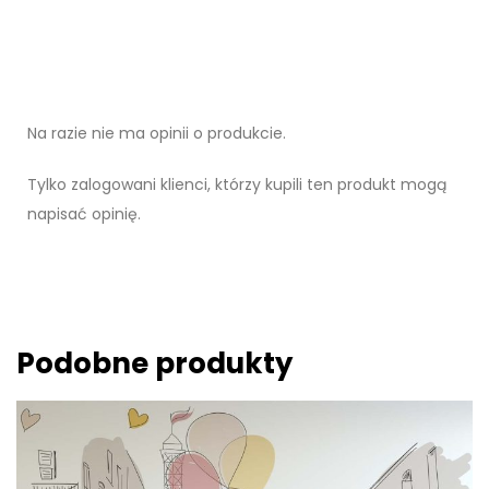
Na razie nie ma opinii o produkcie.
Tylko zalogowani klienci, którzy kupili ten produkt mogą
napisać opinię.
Podobne produkty