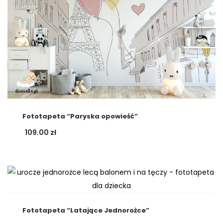
Fototapeta “Paryska opowieść”
109.00
zł
Fototapeta “Latające Jednorożce”