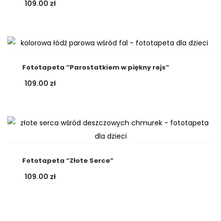
109.00
zł
Fototapeta “Parostatkiem w piękny rejs”
109.00
zł
Fototapeta “Złote Serce”
109.00
zł