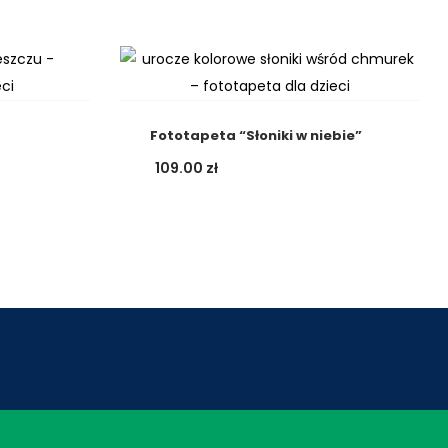
Fototapeta “Słoniki w niebie”
109.00
zł