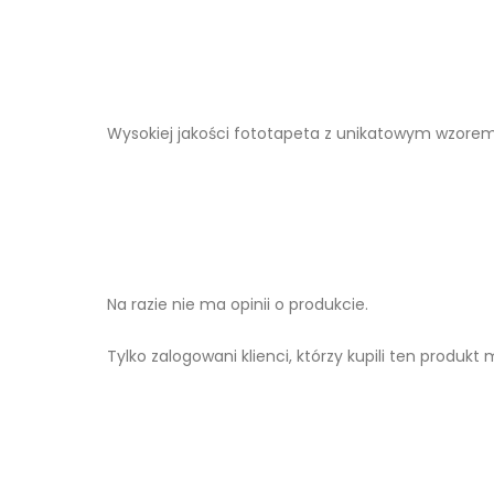
Wysokiej jakości fototapeta z unikatowym wzore
Na razie nie ma opinii o produkcie.
Tylko zalogowani klienci, którzy kupili ten produkt