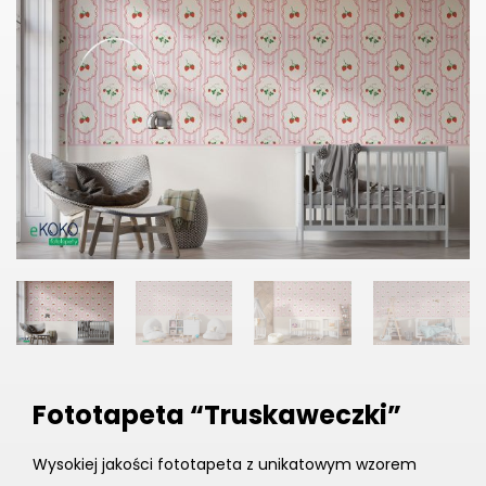
Fototapeta “Truskaweczki”
Wysokiej jakości fototapeta z unikatowym wzorem