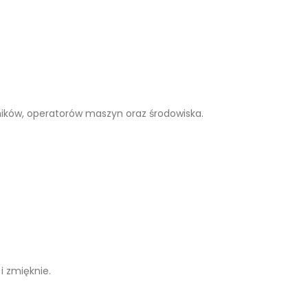
ików, operatorów maszyn oraz środowiska.
i zmięknie.