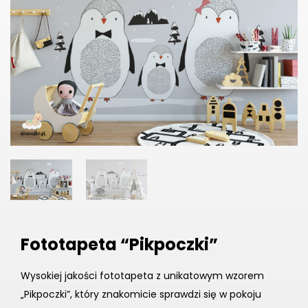
Fototapeta “Pikpoczki”
Wysokiej jakości fototapeta z unikatowym wzorem
„Pikpoczki”, który znakomicie sprawdzi się w pokoju