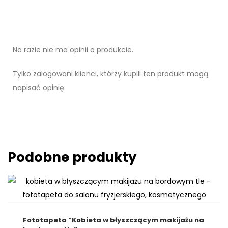
Na razie nie ma opinii o produkcie.
Tylko zalogowani klienci, którzy kupili ten produkt mogą
napisać opinię.
Podobne produkty
Fototapeta “Kobieta w błyszczącym makijażu na