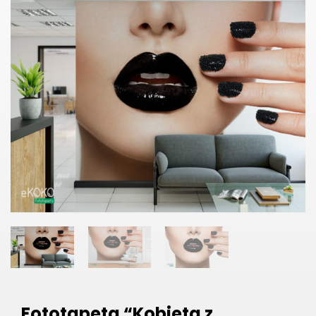
Fototapeta “Kobieta z