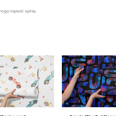
 mogą napisać opinię.