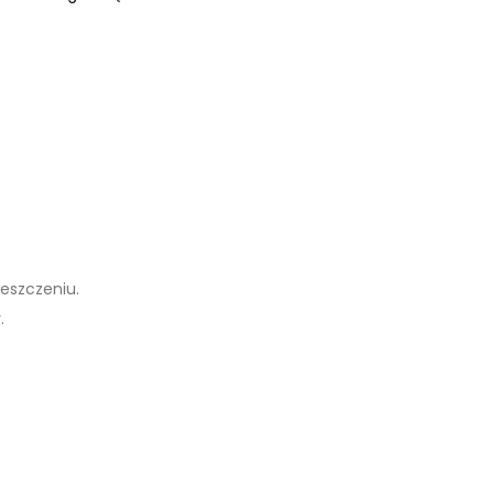
eszczeniu.
.