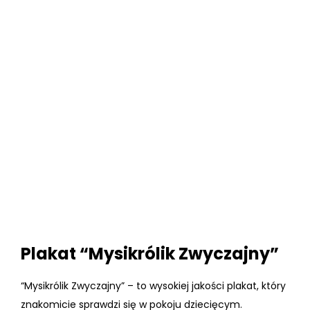
Plakat “Mysikrólik Zwyczajny”
“Mysikrólik Zwyczajny” – to wysokiej jakości plakat, który
znakomicie sprawdzi się w pokoju dziecięcym.