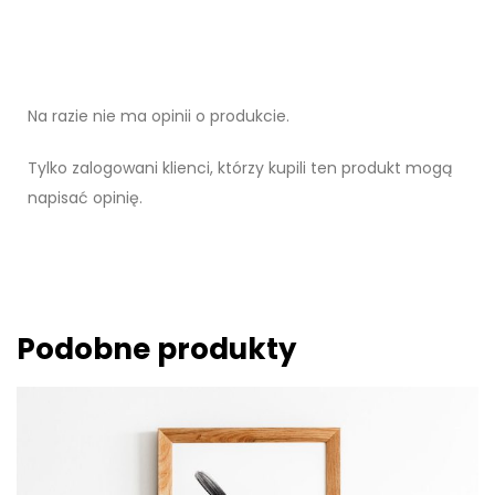
Na razie nie ma opinii o produkcie.
Tylko zalogowani klienci, którzy kupili ten produkt mogą
napisać opinię.
Podobne produkty