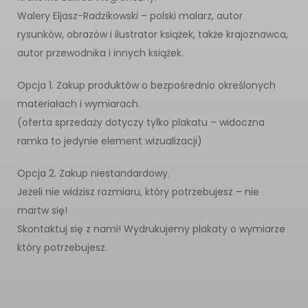
Walery Eljasz-Radzikowski – polski malarz, autor
rysunków, obrazów i ilustrator książek, także krajoznawca,
autor przewodnika i innych książek.
Opcja 1. Zakup produktów o bezpośrednio określonych
materiałach i wymiarach.
(oferta sprzedaży dotyczy tylko plakatu – widoczna
ramka to jedynie element wizualizacji)
Opcja 2. Zakup niestandardowy.
Jeżeli nie widzisz rozmiaru, który potrzebujesz – nie
martw się!
Skontaktuj się z nami! Wydrukujemy plakaty o wymiarze
który potrzebujesz.