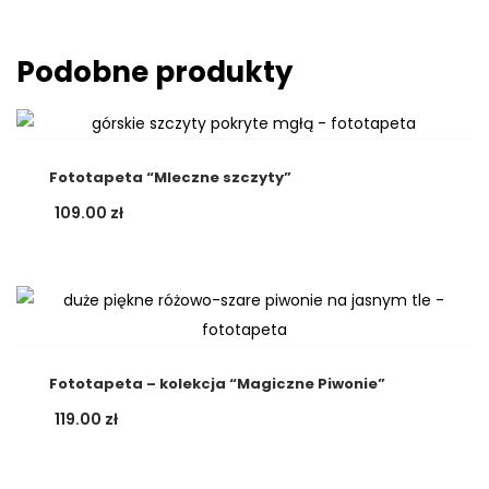
Podobne produkty
Fototapeta “Mleczne szczyty”
109.00
zł
Fototapeta – kolekcja “Magiczne Piwonie”
119.00
zł