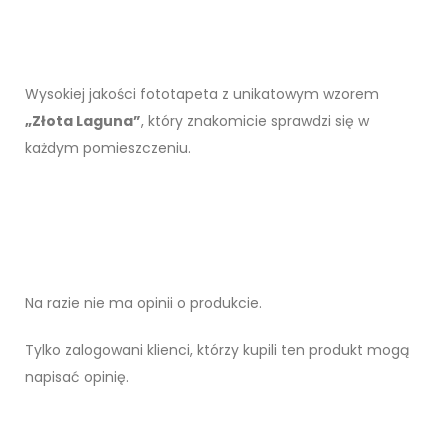
Wysokiej jakości fototapeta z unikatowym wzorem
„Złota Laguna”
, który znakomicie sprawdzi się w
każdym pomieszczeniu.
Na razie nie ma opinii o produkcie.
Tylko zalogowani klienci, którzy kupili ten produkt mogą
napisać opinię.