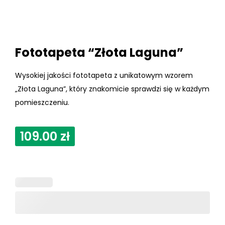
Fototapeta “Złota Laguna”
Wysokiej jakości fototapeta z unikatowym wzorem
„Złota Laguna”, który znakomicie sprawdzi się w każdym
pomieszczeniu.
109.00
zł