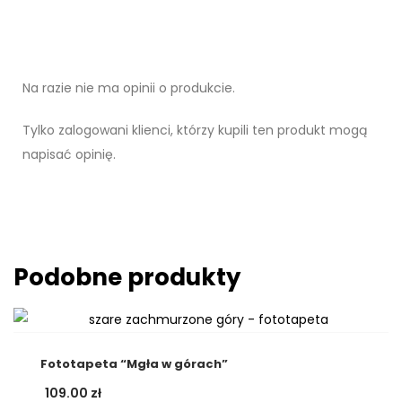
Na razie nie ma opinii o produkcie.
Tylko zalogowani klienci, którzy kupili ten produkt mogą
napisać opinię.
Podobne produkty
Fototapeta “Mgła w górach”
109.00
zł