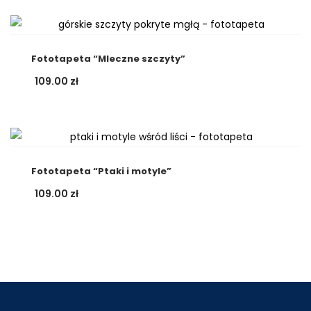
Fototapeta “Mleczne szczyty”
109.00
zł
Fototapeta “Ptaki i motyle”
109.00
zł