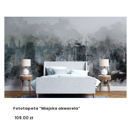
Fototapeta “Miejska akwarela”
109.00
zł