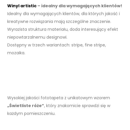
Winyl artistic
– idealny dla wymagających klientów!
Idealny dla wymagających klientów, dla których jakość i
kreatywne rozwiązania mają szczególne znaczenie.
Wyrazista struktura materiału, doda interesujący efekt
niepowtarzalnemu designowi.
Dostępny w trzech wariantach: stripe, fine stripe,
mozaika.
Wysokiej jakości fototapeta z unikatowym wzorem
„Świetliste róże”
, który znakomicie sprawdzi się w
każdym pomieszczeniu.