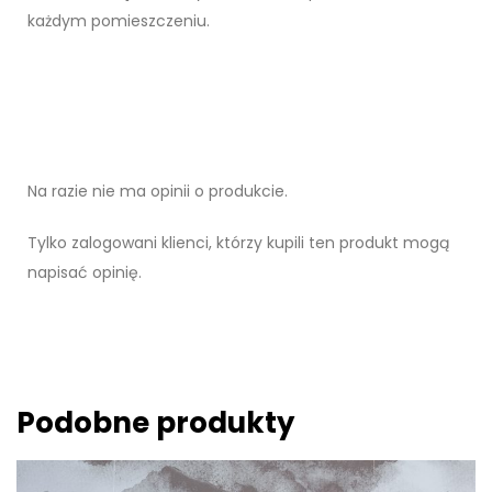
każdym pomieszczeniu.
Na razie nie ma opinii o produkcie.
Tylko zalogowani klienci, którzy kupili ten produkt mogą
napisać opinię.
Podobne produkty