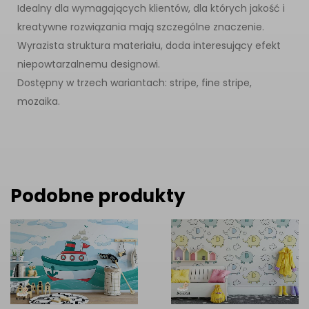
Idealny dla wymagających klientów, dla których jakość i
kreatywne rozwiązania mają szczególne znaczenie.
Wyrazista struktura materiału, doda interesujący efekt
niepowtarzalnemu designowi.
Dostępny w trzech wariantach: stripe, fine stripe,
mozaika.
Podobne produkty