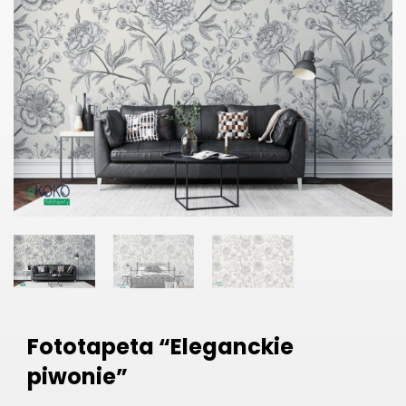
Fototapeta “Eleganckie
piwonie”