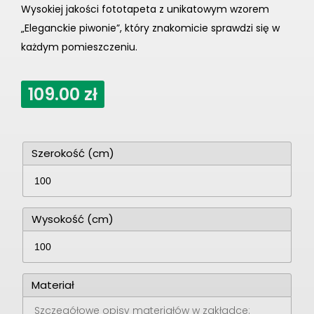
Wysokiej jakości fototapeta z unikatowym wzorem
„Eleganckie piwonie”, który znakomicie sprawdzi się w
każdym pomieszczeniu.
109.00
zł
Szerokość (cm)
Wysokość (cm)
Materiał
Szczegółowe opisy materiałów w zakładce: