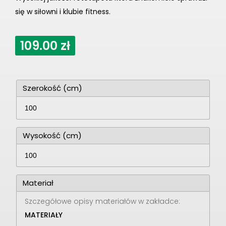
się w siłowni i klubie fitness.
109.00
zł
Szerokość (cm)
Wysokość (cm)
Materiał
Szczegółowe opisy materiałów w zakładce:
MATERIAŁY