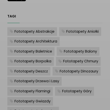
TAGI
Fototapety Abstrakcje
Fototapety Aniołki
Fototapety Architektura
Fototapety Baletnice
Fototapety Balony
Fototapety Borpolka
Fototapety Chmury
Fototapety Deszcz
Fototapety Dinozaury
Fototapety Drzewa i Lasy
Fototapety Flamingi
Fototapety Góry
Fototapety Gwiazdy