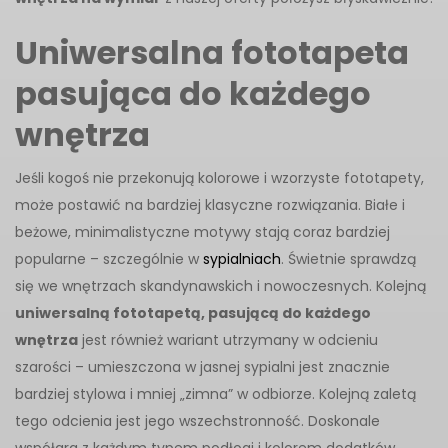
Uniwersalna fototapeta
pasująca do każdego
wnętrza
Jeśli kogoś nie przekonują kolorowe i wzorzyste fototapety,
może postawić na bardziej klasyczne rozwiązania. Białe i
beżowe, minimalistyczne motywy stają coraz bardziej
popularne – szczególnie w
sypialniach
. Świetnie sprawdzą
się we wnętrzach skandynawskich i nowoczesnych. Kolejną
uniwersalną fototapetą, pasującą do każdego
wnętrza
jest również wariant utrzymany w odcieniu
szarości – umieszczona w jasnej sypialni jest znacznie
bardziej stylowa i mniej „zimna” w odbiorze. Kolejną zaletą
tego odcienia jest jego wszechstronność. Doskonale