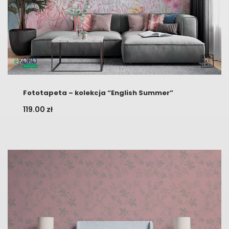
Fototapeta – kolekcja “English Summer”
119.00
zł